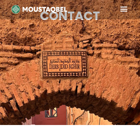
CONTACT