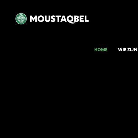
HOME
WIE ZIJN