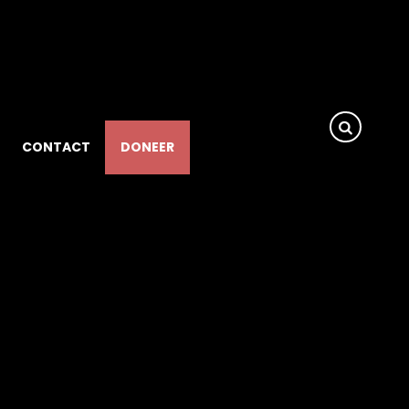
CONTACT
DONEER