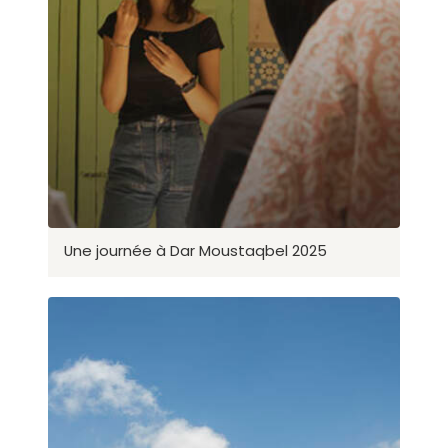
Une journée à Dar Moustaqbel 2025