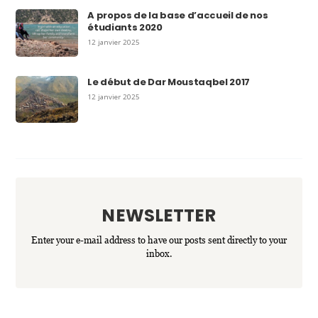
A propos de la base d’accueil de nos
étudiants 2020
12 janvier 2025
Le début de Dar Moustaqbel 2017
12 janvier 2025
NEWSLETTER
Enter your e-mail address to have our posts sent directly to your
inbox.