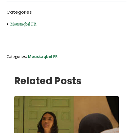
Categories
Moustaqbel FR
Categories:
Moustaqbel FR
Related Posts