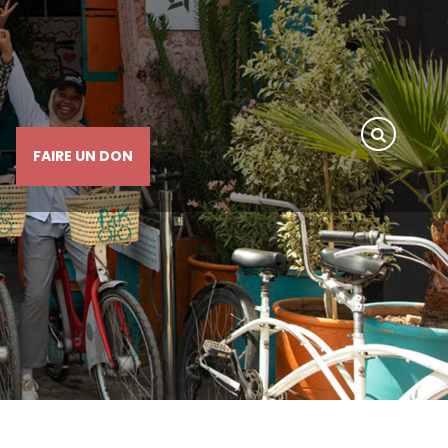
FAIRE UN DON